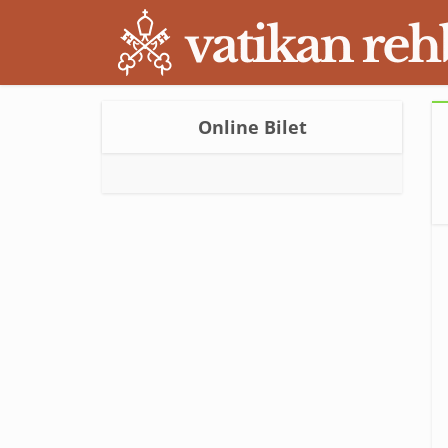
Online Bilet