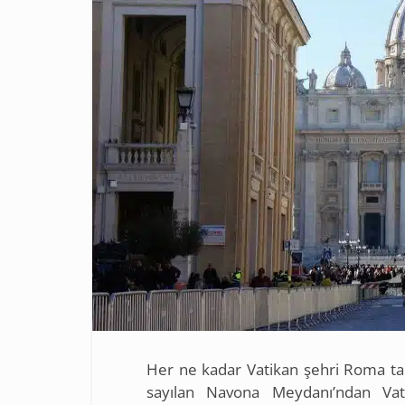
Her ne kadar Vatikan şehri Roma ta
sayılan Navona Meydanı’ndan Vat