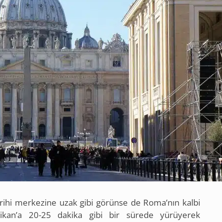
rihi merkezine uzak gibi görünse de Roma’nın kalbi
ikan’a 20-25 dakika gibi bir sürede yürüyerek