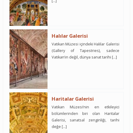
[…]
Halılar Galerisi
Vatikan Müzesi içindeki Halılar Galerisi
(Gallery of Tapestries), sadece
Vatikan’ın değil, dünya sanat tarihi […]
Haritalar Galerisi
Vatikan Müzesi’nin en etkileyici
bölümlerinden biri olan Haritalar
Galerisi, sanatsal zenginliği, tarihi
değe […]