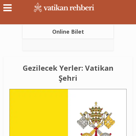
Online Bilet
Gezilecek Yerler: Vatikan
Şehri