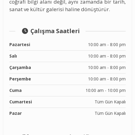
coğrafi bilgi alanı değil, aynı zamanda bir tarih,
sanat ve kültür galerisi haline dönüştürür.
Çalışma Saatleri
Pazartesi
10:00 am - 8:00 pm
Salı
10:00 am - 8:00 pm
Çarşamba
10:00 am - 8:00 pm
Perşembe
10:00 am - 8:00 pm
Cuma
10:00 am - 10:00 pm
Cumartesi
Tüm Gün Kapalı
Pazar
Tüm Gün Kapalı