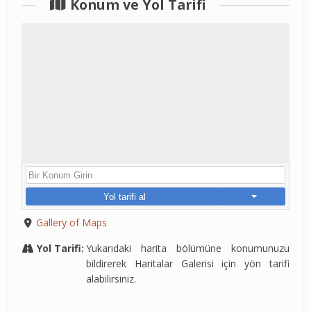
Konum ve Yol Tarifi
Yol tarifi al
Gallery of Maps
Yol Tarifi:
Yukarıdaki harita bölümüne konumunuzu
bildirerek Haritalar Galerisi için yön tarifi
alabilirsiniz.