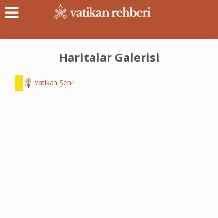
Haritalar Galerisi
Vatikan Şehri