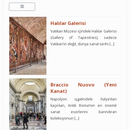
Halılar Galerisi
Vatikan Müzesi içindeki Halılar Galerisi
(Gallery of Tapestries), sadece
Vatikan’ın değil, dünya sanat tarihi […]
Braccio Nuovo (Yeni
Kanat)
Napolyon işgalindeki İtalya’dan
kaçırılan, Antik Roma’nın en önemli
sanat eserlerini barındıran
koleksiyonun […]